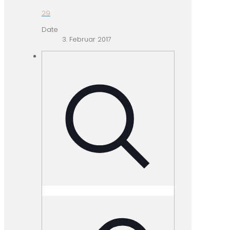
29
Date
3. Februar 2017