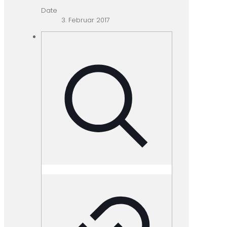
Date
3. Februar 2017