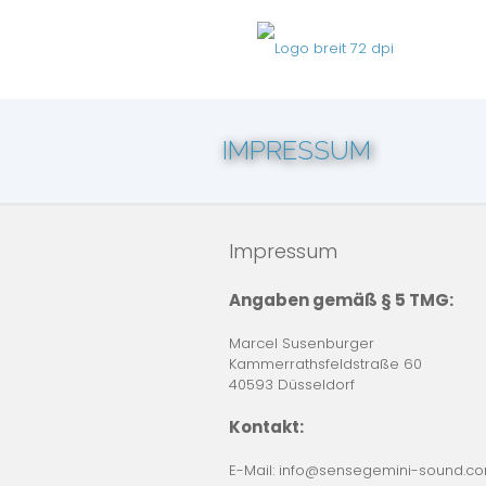
IMPRESSUM
Impressum
Angaben gemäß § 5 TMG:
Marcel Susenburger
Kammerrathsfeldstraße 60
40593 Düsseldorf
Kontakt:
E-Mail: info@sensegemini-sound.c