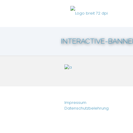
INTERACTIVE-BANNE
Impressum
Datenschutzbelehrung