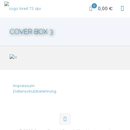
0
0,00 €
COVER BOX 3
Impressum
Datenschutzbelehrung