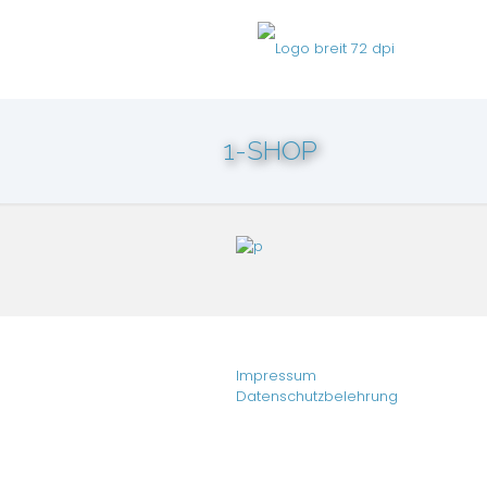
1-SHOP
Impressum
Datenschutzbelehrung