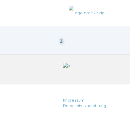
1
Impressum
Datenschutzbelehrung